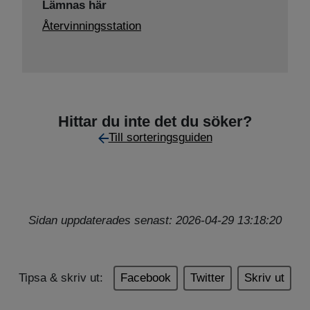
Lämnas här
Återvinningsstation
Hittar du inte det du söker?
Till sorteringsguiden
Sidan uppdaterades senast: 2026-04-29 13:18:20
Tipsa & skriv ut:
Facebook
Twitter
Skriv ut