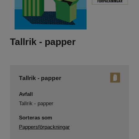
Tallrik - papper
Tallrik - papper
Avfall
Tallrik - papper
Sorteras som
Pappersförpackningar