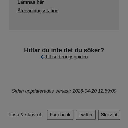
Lämnas här
Återvinningsstation
Hittar du inte det du söker?
Till sorteringsguiden
Sidan uppdaterades senast: 2026-04-20 12:59:09
Tipsa & skriv ut:
Facebook
Twitter
Skriv ut