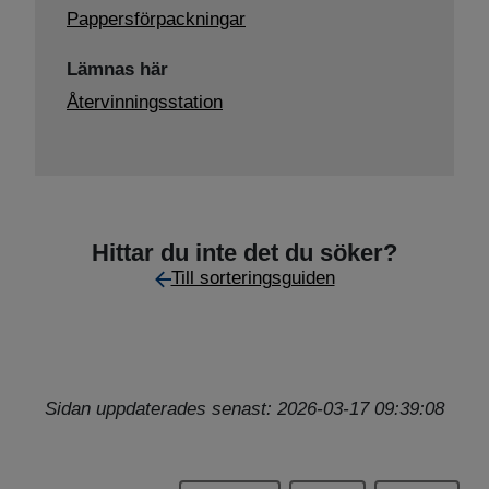
Pappersförpackningar
Lämnas här
Återvinningsstation
Hittar du inte det du söker?
Till sorteringsguiden
Sidan uppdaterades senast: 2026-03-17 09:39:08