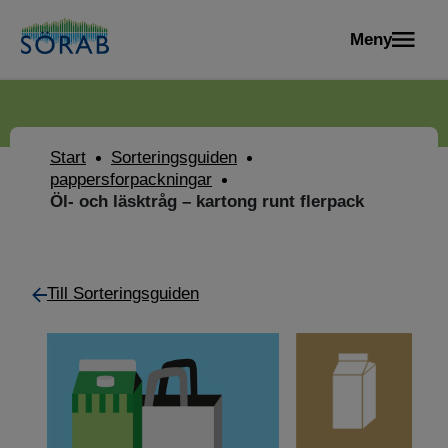
Meny
Start
Sorteringsguiden
pappersforpackningar
Öl- och läsktråg – kartong runt flerpack
Till Sorteringsguiden