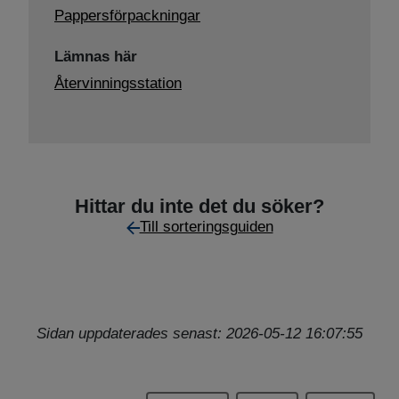
Pappersförpackningar
Lämnas här
Återvinningsstation
Hittar du inte det du söker?
Till sorteringsguiden
Sidan uppdaterades senast: 2026-05-12 16:07:55