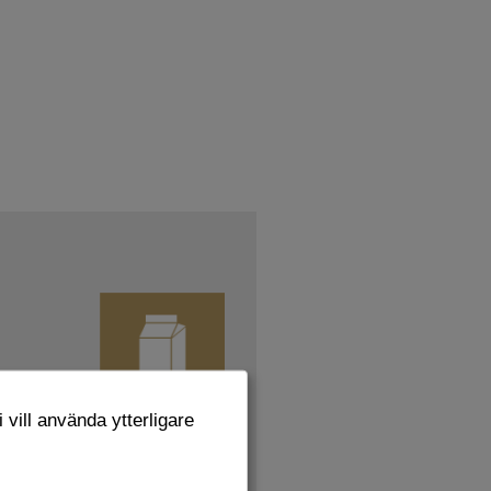
 vill använda ytterligare