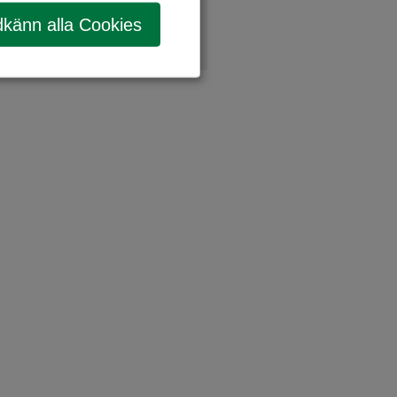
känn alla Cookies