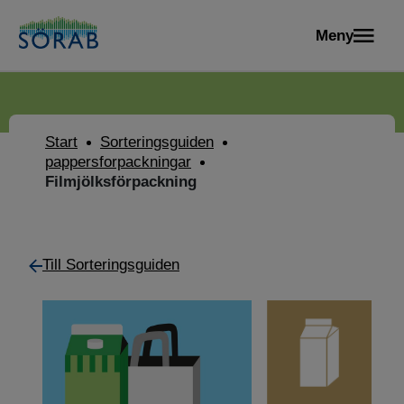
Meny
Start
Sorteringsguiden
pappersforpackningar
Filmjölksförpackning
Till Sorteringsguiden