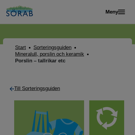
Meny
Start
Sorteringsguiden
Mineralull, porslin och keramik
Porslin – tallrikar etc
Till Sorteringsguiden