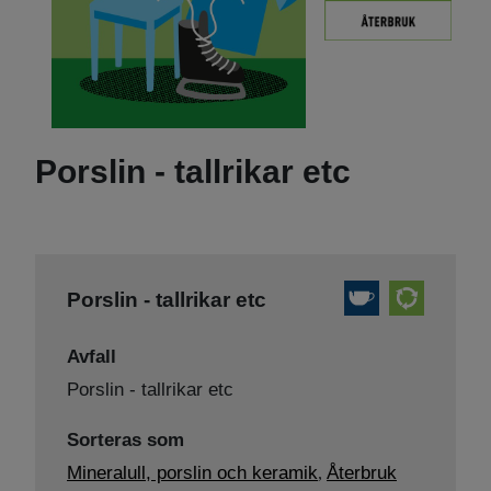
Porslin - tallrikar etc
Porslin - tallrikar etc
Avfall
Porslin - tallrikar etc
Sorteras som
Mineralull, porslin och keramik
Återbruk
,