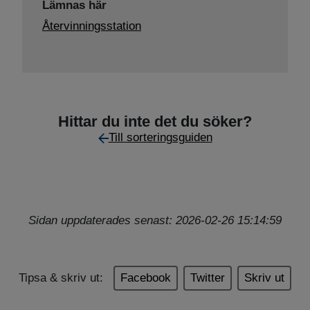
Lämnas här
Återvinningsstation
Hittar du inte det du söker?
Till sorteringsguiden
Sidan uppdaterades senast: 2026-02-26 15:14:59
Tipsa & skriv ut:
Facebook
Twitter
Skriv ut