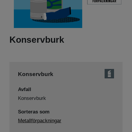
Konservburk
Konservburk
Avfall
Konservburk
Sorteras som
Metallförpackningar