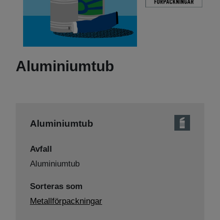
Aluminiumtub
Aluminiumtub
Avfall
Aluminiumtub
Sorteras som
Metallförpackningar