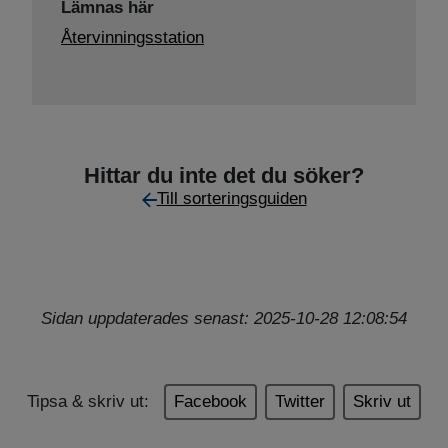
Lämnas här
Återvinningsstation
Hittar du inte det du söker?
Till sorteringsguiden
Sidan uppdaterades senast: 2025-10-28 12:08:54
Tipsa & skriv ut:
Facebook
Twitter
Skriv ut