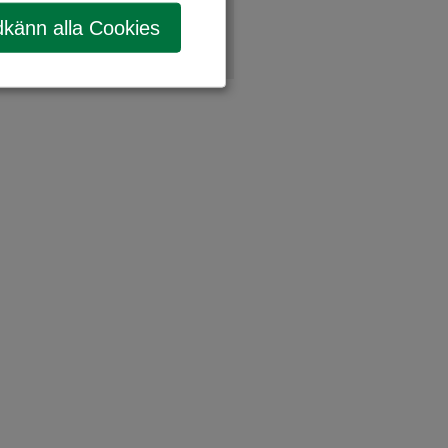
känn alla Cookies