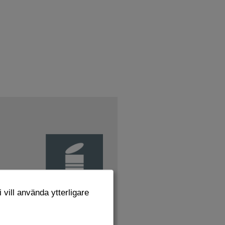
 vill använda ytterligare