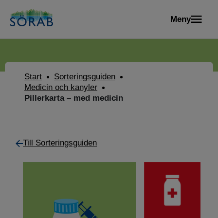
Meny
Start
Sorteringsguiden
Medicin och kanyler
Pillerkarta – med medicin
Till Sorteringsguiden