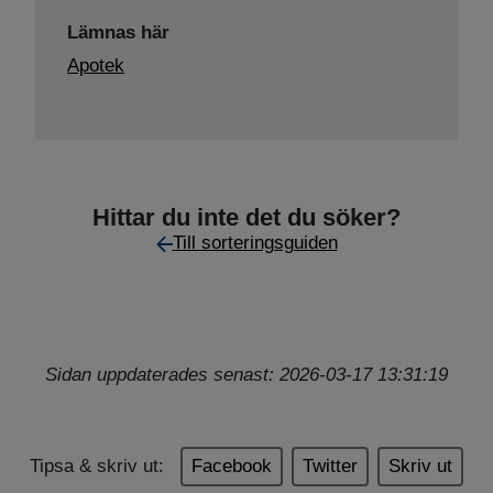
Lämnas här
Apotek
Hittar du inte det du söker?
Till sorteringsguiden
Sidan uppdaterades senast: 2026-03-17 13:31:19
Tipsa & skriv ut:
Facebook
Twitter
Skriv ut