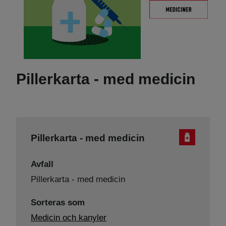
Pillerkarta - med medicin
Pillerkarta - med medicin
Avfall
Pillerkarta - med medicin
Sorteras som
Medicin och kanyler