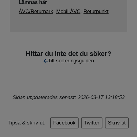
Lämnas här
ÅVC/Returpark
,
Mobil ÅVC
,
Returpunkt
Hittar du inte det du söker?
Till sorteringsguiden
Sidan uppdaterades senast: 2026-03-17 13:18:53
Tipsa & skriv ut:
Facebook
Twitter
Skriv ut