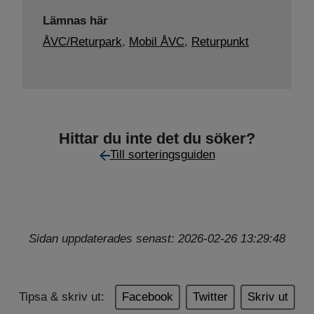
Lämnas här
ÅVC/Returpark
,
Mobil ÅVC
,
Returpunkt
Hittar du inte det du söker?
Till sorteringsguiden
Sidan uppdaterades senast: 2026-02-26 13:29:48
Tipsa & skriv ut:
Facebook
Twitter
Skriv ut