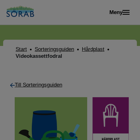
Meny
Start
Sorteringsguiden
Hårdplast
Videokassettfodral
Till Sorteringsguiden