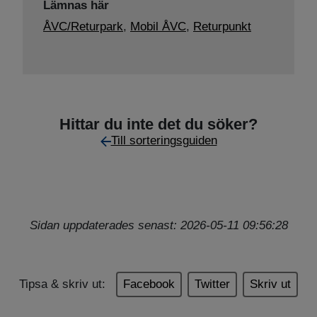
Lämnas här
ÅVC/Returpark
,
Mobil ÅVC
,
Returpunkt
Hittar du inte det du söker?
Till sorteringsguiden
Sidan uppdaterades senast: 2026-05-11 09:56:28
Tipsa & skriv ut:
Facebook
Twitter
Skriv ut