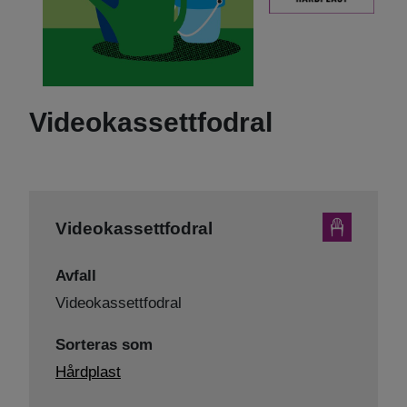
Videokassettfodral
Videokassettfodral
Avfall
Videokassettfodral
Sorteras som
Hårdplast