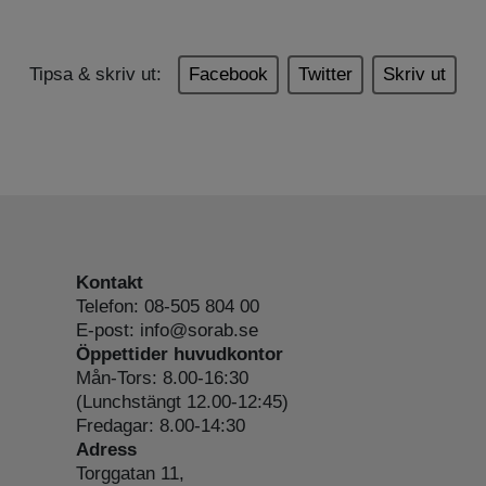
Tipsa & skriv ut:
Facebook
Twitter
Skriv ut
Kontakt
Telefon: 08-505 804 00
E-post: info@sorab.se
Öppettider huvudkontor
Mån-Tors: 8.00-16:30
(Lunchstängt 12.00-12:45)
Fredagar: 8.00-14:30
Adress
Torggatan 11,