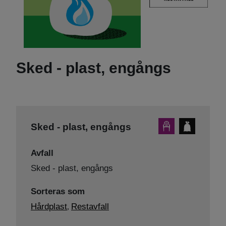
Sked - plast, engångs
Sked - plast, engångs
Avfall
Sked - plast, engångs
Sorteras som
Hårdplast
Restavfall
,