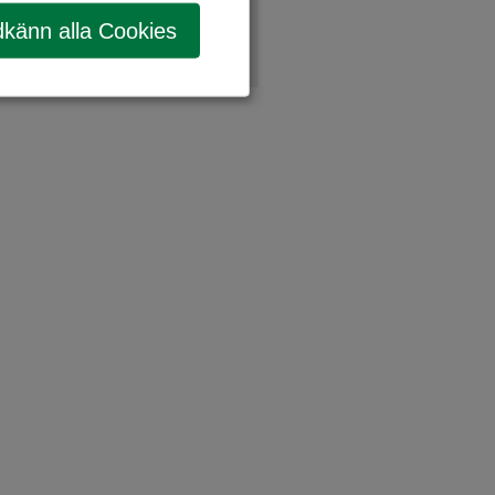
känn alla Cookies