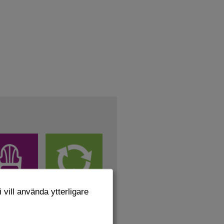
 vill använda ytterligare