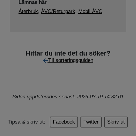
Lämnas här
Återbruk
,
ÅVC/Returpark
,
Mobil ÅVC
Hittar du inte det du söker?
Till sorteringsguiden
Sidan uppdaterades senast: 2026-03-19 14:32:01
Tipsa & skriv ut:
Facebook
Twitter
Skriv ut