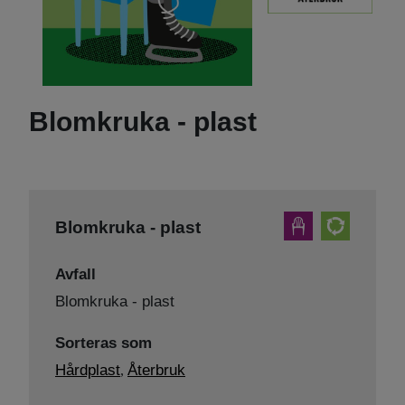
Blomkruka - plast
Blomkruka - plast
Avfall
Blomkruka - plast
Sorteras som
Hårdplast
Återbruk
,