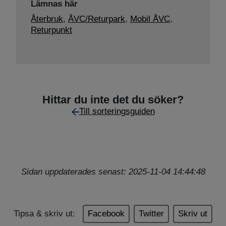
Lämnas här
Återbruk
,
ÅVC/Returpark
,
Mobil ÅVC
,
Returpunkt
Hittar du inte det du söker?
Till sorteringsguiden
Sidan uppdaterades senast: 2025-11-04 14:44:48
Tipsa & skriv ut:
Facebook
Twitter
Skriv ut