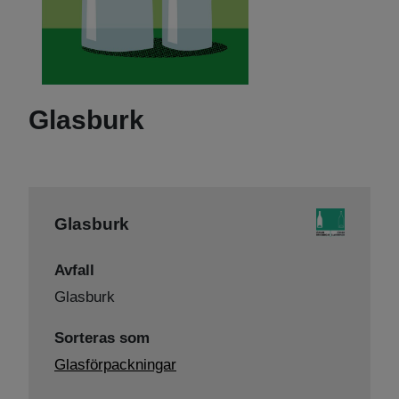
Glasburk
Glasburk
Avfall
Glasburk
Sorteras som
Glasförpackningar