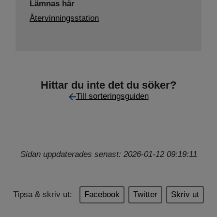
Lämnas här
Återvinningsstation
Hittar du inte det du söker?
Till sorteringsguiden
Sidan uppdaterades senast: 2026-01-12 09:19:11
Tipsa & skriv ut:
Facebook
Twitter
Skriv ut