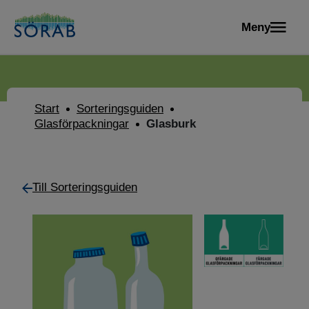
Meny
Start
Sorteringsguiden
Glasförpackningar
Glasburk
Till Sorteringsguiden