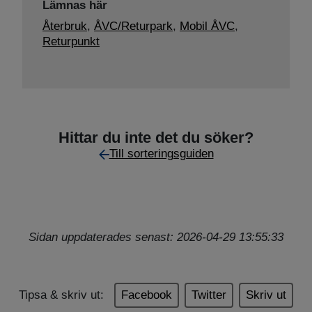
Lämnas här
Återbruk
,
ÅVC/Returpark
,
Mobil ÅVC
,
Returpunkt
Hittar du inte det du söker?
Till sorteringsguiden
Sidan uppdaterades senast: 2026-04-29 13:55:33
Tipsa & skriv ut:
Facebook
Twitter
Skriv ut