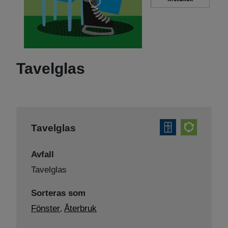
Tavelglas
Tavelglas
Avfall
Tavelglas
Sorteras som
Fönster
Återbruk
,