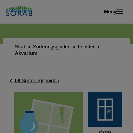
Meny
Start
Sorteringsguiden
Fönster
Akvarium
Till Sorteringsguiden