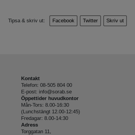
Tipsa & skriv ut:
Facebook
Twitter
Skriv ut
Kontakt
Telefon: 08-505 804 00
E-post: info@sorab.se
Öppettider huvudkontor
Mån-Tors: 8.00-16:30
(Lunchstängt 12.00-12:45)
Fredagar: 8.00-14:30
Adress
Torggatan 11,