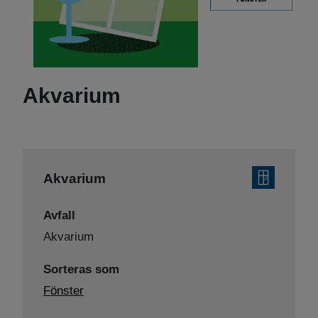
Akvarium
Akvarium
Avfall
Akvarium
Sorteras som
Fönster