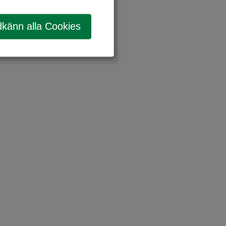
känn alla Cookies