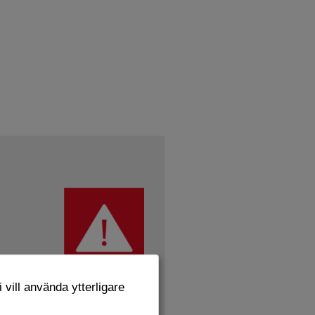
 vill använda ytterligare