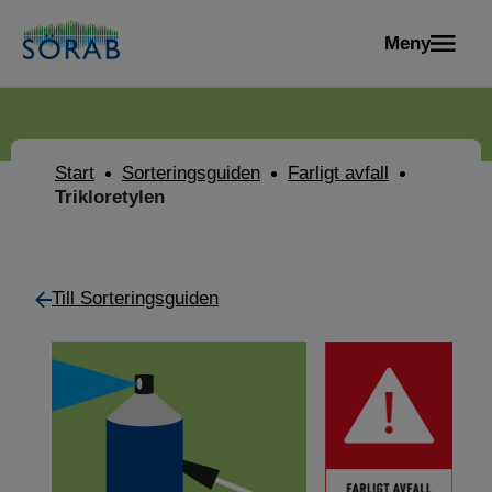
Meny
Start
Sorteringsguiden
Farligt avfall
Trikloretylen
Till Sorteringsguiden