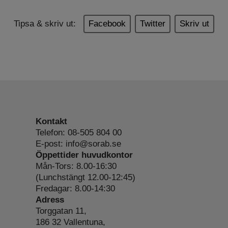
Tipsa & skriv ut:
Facebook
Twitter
Skriv ut
Kontakt
Telefon: 08-505 804 00
E-post: info@sorab.se
Öppettider huvudkontor
Mån-Tors: 8.00-16:30
(Lunchstängt 12.00-12:45)
Fredagar: 8.00-14:30
Adress
Torggatan 11,
186 32 Vallentuna,