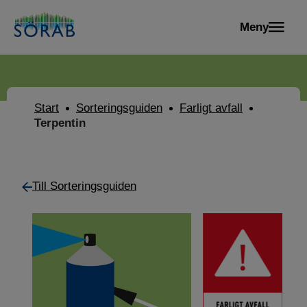
Meny
Start
Sorteringsguiden
Farligt avfall
Terpentin
Till Sorteringsguiden