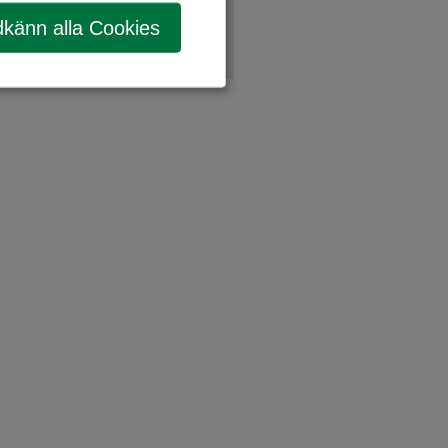
känn alla Cookies