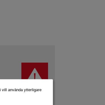
 vill använda ytterligare