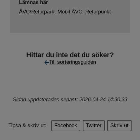
Lämnas här
ÅVC/Returpark
,
Mobil ÅVC
,
Returpunkt
Hittar du inte det du söker?
Till sorteringsguiden
Sidan uppdaterades senast: 2026-04-24 14:30:33
Tipsa & skriv ut:
Facebook
Twitter
Skriv ut