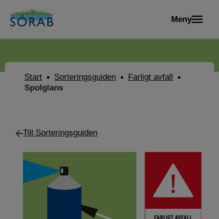
Meny
Start
Sorteringsguiden
Farligt avfall
Spolglans
Till Sorteringsguiden