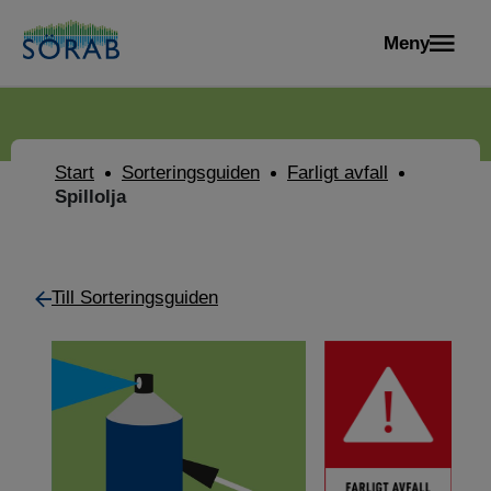
Meny
Start
Sorteringsguiden
Farligt avfall
Spillolja
Till Sorteringsguiden