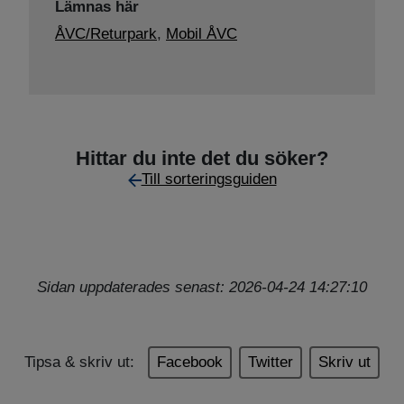
Lämnas här
ÅVC/Returpark
,
Mobil ÅVC
Hittar du inte det du söker?
Till sorteringsguiden
Sidan uppdaterades senast: 2026-04-24 14:27:10
Tipsa & skriv ut:
Facebook
Twitter
Skriv ut