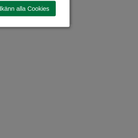
känn alla Cookies