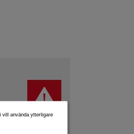
 vill använda ytterligare