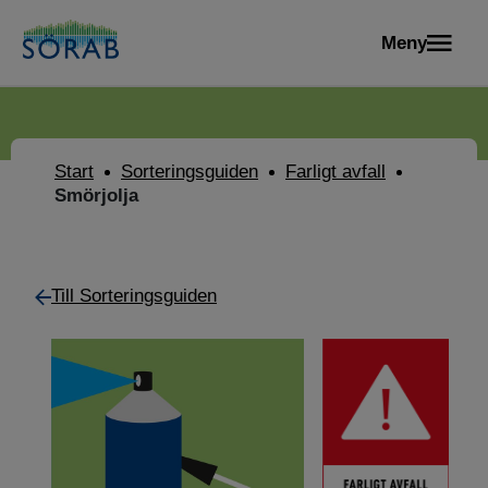
Meny
Start
Sorteringsguiden
Farligt avfall
Smörjolja
Till Sorteringsguiden