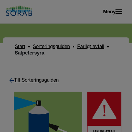
Meny
Start
Sorteringsguiden
Farligt avfall
Salpetersyra
Till Sorteringsguiden