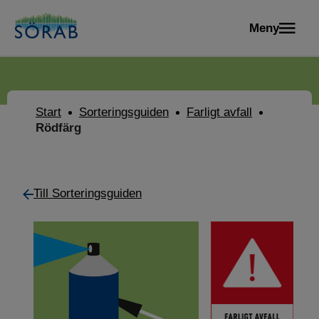
Meny
Start
Sorteringsguiden
Farligt avfall
Rödfärg
Till Sorteringsguiden