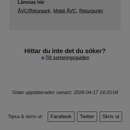
Lämnas här
ÅVC/Returpark
,
Mobil ÅVC
,
Returpunkt
Hittar du inte det du söker?
Till sorteringsguiden
Sidan uppdaterades senast: 2026-04-17 14:20:04
Tipsa & skriv ut:
Facebook
Twitter
Skriv ut