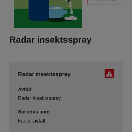
Radar insektsspray
Radar insektsspray
Avfall
Radar insektsspray
Sorteras som
Farligt avfall