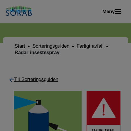
Meny
Start
Sorteringsguiden
Farligt avfall
Radar insektsspray
Till Sorteringsguiden