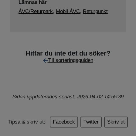
Lämnas här
ÅVC/Returpark
,
Mobil ÅVC
,
Returpunkt
Hittar du inte det du söker?
Till sorteringsguiden
Sidan uppdaterades senast: 2026-04-02 14:55:39
Tipsa & skriv ut:
Facebook
Twitter
Skriv ut