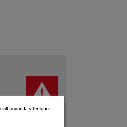
 vill använda ytterligare