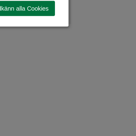
känn alla Cookies