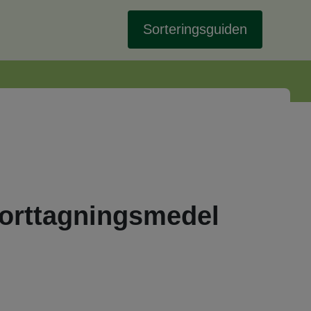
Sorteringsguiden
orttagningsmedel