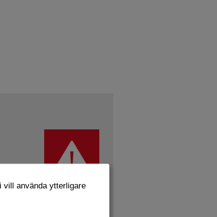
 vill använda ytterligare