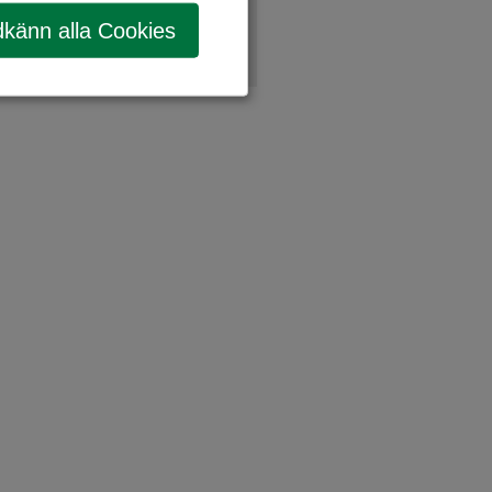
känn alla Cookies