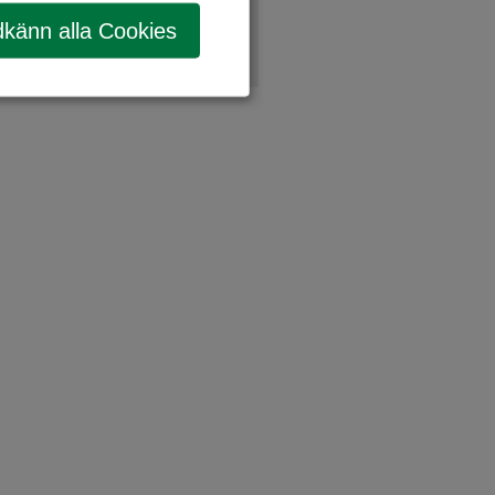
känn alla Cookies