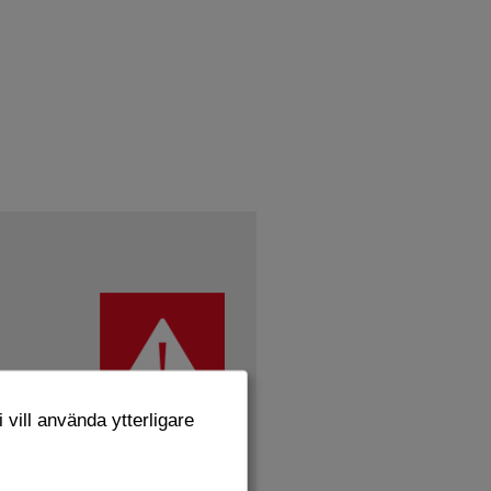
 vill använda ytterligare