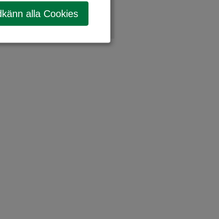
känn alla Cookies