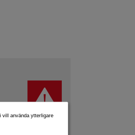
 vill använda ytterligare