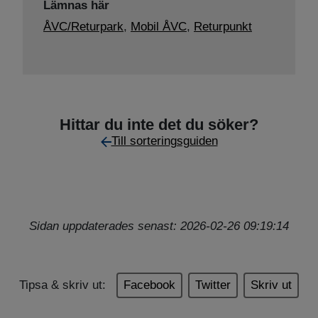
Lämnas här
ÅVC/Returpark
,
Mobil ÅVC
,
Returpunkt
Hittar du inte det du söker?
Till sorteringsguiden
Sidan uppdaterades senast: 2026-02-26 09:19:14
Tipsa & skriv ut:
Facebook
Twitter
Skriv ut