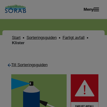
Meny
Start
Sorteringsguiden
Farligt avfall
Klister
Till Sorteringsguiden