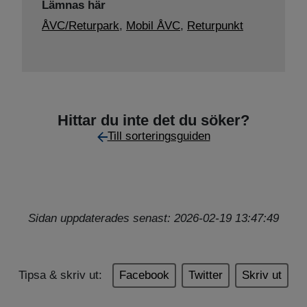
Lämnas här
ÅVC/Returpark
,
Mobil ÅVC
,
Returpunkt
Hittar du inte det du söker?
Till sorteringsguiden
Sidan uppdaterades senast: 2026-02-19 13:47:49
Tipsa & skriv ut:
Facebook
Twitter
Skriv ut