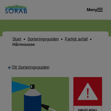
Meny
Start
Sorteringsguiden
Farligt avfall
Hårmousse
Till Sorteringsguiden