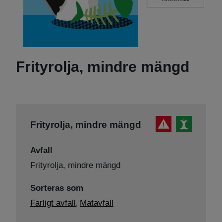
Frityrolja, mindre mängd
Frityrolja, mindre mängd
Avfall
Frityrolja, mindre mängd
Sorteras som
Farligt avfall
Matavfall
,