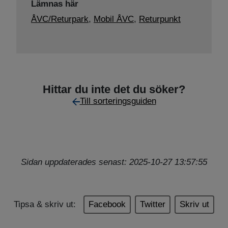
Lämnas här
ÅVC/Returpark
,
Mobil ÅVC
,
Returpunkt
Hittar du inte det du söker?
Till sorteringsguiden
Sidan uppdaterades senast: 2025-10-27 13:57:55
Tipsa & skriv ut:
Facebook
Twitter
Skriv ut