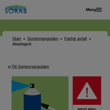
Meny
Start
Sorteringsguiden
Farligt avfall
Alsolsprit
Till Sorteringsguiden