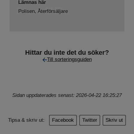
Lämnas här
Polisen,
Återförsäljare
Hittar du inte det du söker?
Till sorteringsguiden
Sidan uppdaterades senast: 2026-04-22 16:25:27
Tipsa & skriv ut:
Facebook
Twitter
Skriv ut