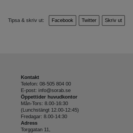
Tipsa & skriv ut:
Facebook
Twitter
Skriv ut
Kontakt
Telefon: 08-505 804 00
E-post: info@sorab.se
Öppettider huvudkontor
Mån-Tors: 8.00-16:30
(Lunchstängt 12.00-12:45)
Fredagar: 8.00-14:30
Adress
Torggatan 11,