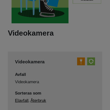
Videokamera
Videokamera
Avfall
Videokamera
Sorteras som
Elavfall
Återbruk
,