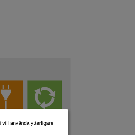
 vill använda ytterligare