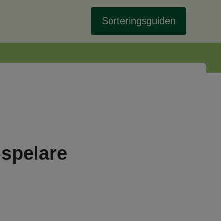
Sorteringsguiden
-spelare