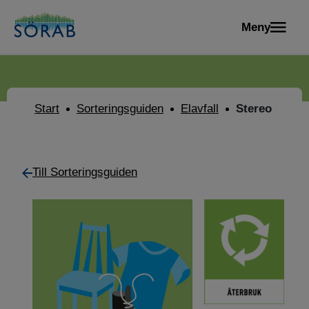
Meny
Start
Sorteringsguiden
Elavfall
Stereo
Till Sorteringsguiden