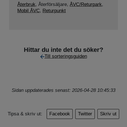
Återbruk
,
Återförsäljare,
ÅVC/Returpark
,
Mobil ÅVC
,
Returpunkt
Hittar du inte det du söker?
Till sorteringsguiden
Sidan uppdaterades senast: 2026-04-28 10:45:33
Tipsa & skriv ut:
Facebook
Twitter
Skriv ut