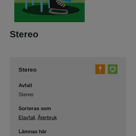
Stereo
Stereo
Avfall
Stereo
Sorteras som
Elavfall
Återbruk
,
Lämnas här