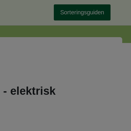
Sorteringsguiden
- elektrisk