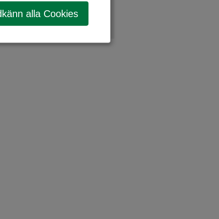
känn alla Cookies