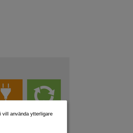
 vill använda ytterligare