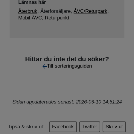
Lämnas här
Återbruk
,
Återförsäljare,
ÅVC/Returpark
,
Mobil ÅVC
,
Returpunkt
Hittar du inte det du söker?
Till sorteringsguiden
Sidan uppdaterades senast: 2026-03-10 14:51:24
Tipsa & skriv ut:
Facebook
Twitter
Skriv ut