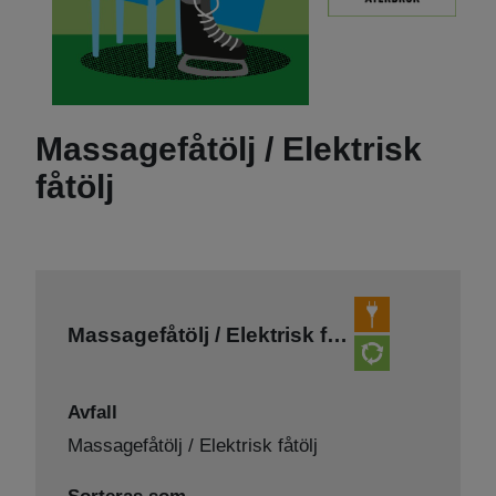
Massagefåtölj / Elektrisk
fåtölj
Massagefåtölj / Elektrisk fåtölj
Avfall
Massagefåtölj / Elektrisk fåtölj