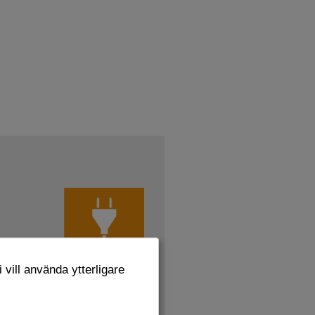
 vill använda ytterligare