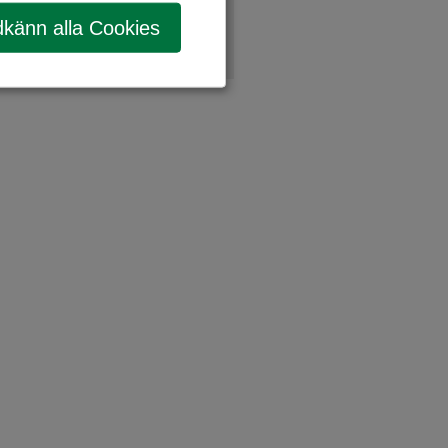
känn alla Cookies