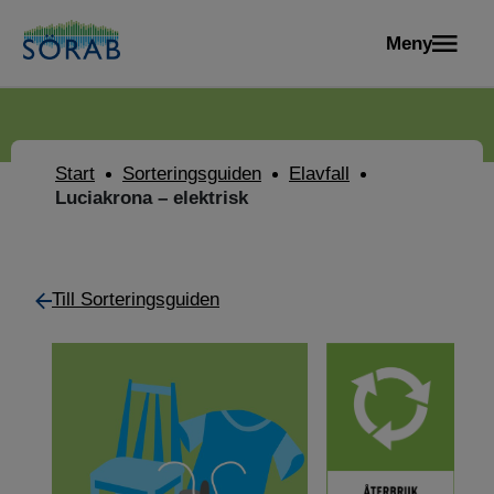
Meny
Start
Sorteringsguiden
Elavfall
Luciakrona – elektrisk
Till Sorteringsguiden