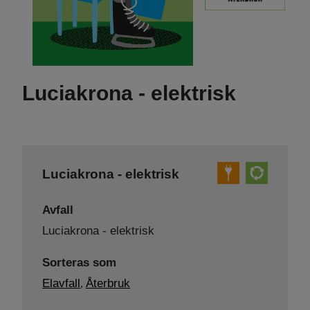
Luciakrona - elektrisk
Luciakrona - elektrisk
Avfall
Luciakrona - elektrisk
Sorteras som
Elavfall
Återbruk
,