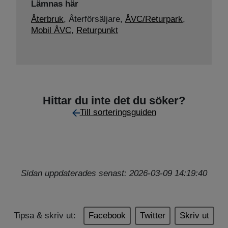
Lämnas här
Återbruk
,
Återförsäljare,
ÅVC/Returpark
,
Mobil ÅVC
,
Returpunkt
Hittar du inte det du söker?
Till sorteringsguiden
Sidan uppdaterades senast: 2026-03-09 14:19:40
Tipsa & skriv ut:
Facebook
Twitter
Skriv ut