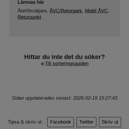
Lämnas här
Återförsäljare,
ÅVC/Returpark
,
Mobil ÅVC
,
Returpunkt
Hittar du inte det du söker?
Till sorteringsguiden
Sidan uppdaterades senast: 2026-02-19 15:27:43
Tipsa & skriv ut:
Facebook
Twitter
Skriv ut