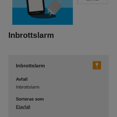
Inbrottslarm
Inbrottslarm
Avfall
Inbrottslarm
Sorteras som
Elavfall